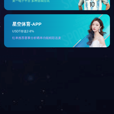
木结构制造视频
2022-04-14
中国工程院院长对中大木工产品给
2019-04-23
予好评
省长孙尧同志亲切接见中大木工总
2019-02-19
经理
我公司荣获“中国木工机械行业优秀
2018-12-29
实木加工机械生产企业”称号
我公司荣获“中国木工机械行业优秀
2018-10-20
科技创新企业”称号
关于中大
新闻资讯
About
News
公司简介
公司动态
开云·体育 (sport)官方网站
行业动态